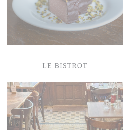
LE BISTROT