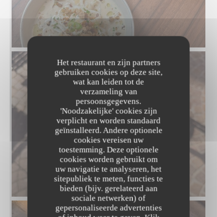
Het restaurant en zijn partners
gebruiken cookies op deze site,
wat kan leiden tot de
verzameling van
persoonsgegevens.
'Noodzakelijke' cookies zijn
verplicht en worden standaard
geïnstalleerd. Andere optionele
cookies vereisen uw
toestemming. Deze optionele
cookies worden gebruikt om
uw navigatie te analyseren, het
sitepubliek te meten, functies te
bieden (bijv. gerelateerd aan
sociale netwerken) of
gepersonaliseerde advertenties
SYMPA