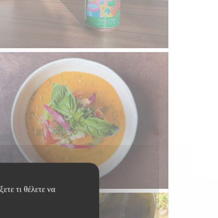
ετε τι θέλετε να