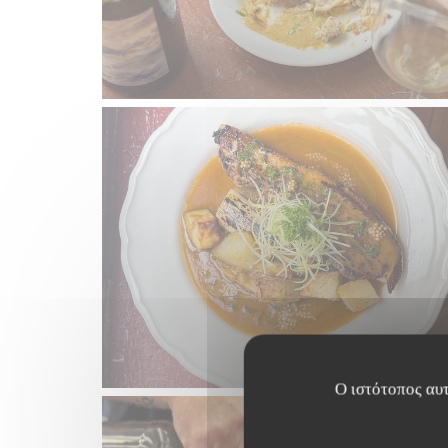
Ο ιστότοπος αυτ