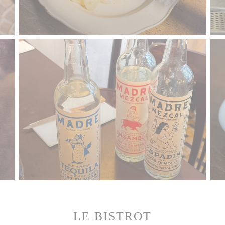
LE BISTROT