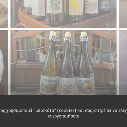
ός χρησιμοποιεί "μπισκότα" (cookies) και σας επιτρέπει να ελέγξ
ενεργοποιήσετε
SYMPA