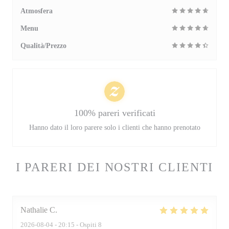
Atmosfera
Menu
Qualità/Prezzo
100% pareri verificati
Hanno dato il loro parere solo i clienti che hanno prenotato
I PARERI DEI NOSTRI CLIENTI
Nathalie
C
2026-08-04
- 20:15 - Ospiti 8