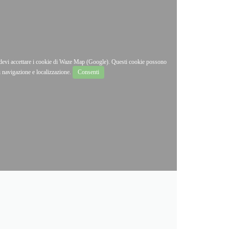
, devi accettare i cookie di Waze Map (Google). Questi cookie possono
di navigazione e localizzazione.
Consenti