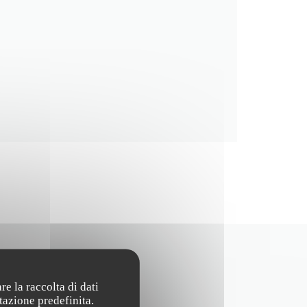
re la raccolta di dati
tazione predefinita.