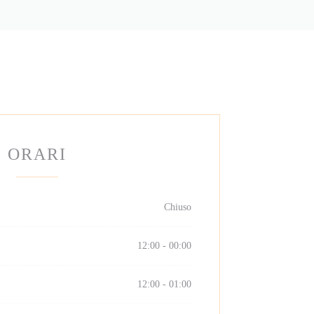
ORARI
Chiuso
12:00 - 00:00
12:00 - 01:00