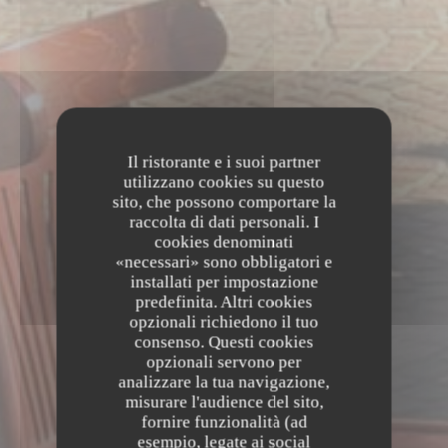
Il ristorante e i suoi partner
utilizzano cookies su questo
sito, che possono comportare la
raccolta di dati personali. I
cookies denominati
«necessari» sono obbligatori e
installati per impostazione
predefinita. Altri cookies
opzionali richiedono il tuo
consenso. Questi cookies
opzionali servono per
analizzare la tua navigazione,
misurare l'audience del sito,
fornire funzionalità (ad
esempio, legate ai social