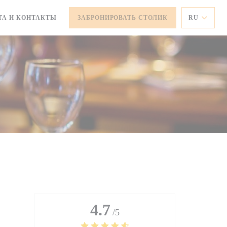
ТА И КОНТАКТЫ
ЗАБРОНИРОВАТЬ СТОЛИК
RU
4.7
/5