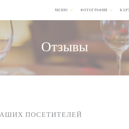
МЕНЮ
ФОТОГРАФИИ
КАР
Отзывы
НАШИХ ПОСЕТИТЕЛЕЙ