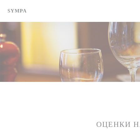
Панель управления cookies
SYMPA
ОЦЕНКИ 