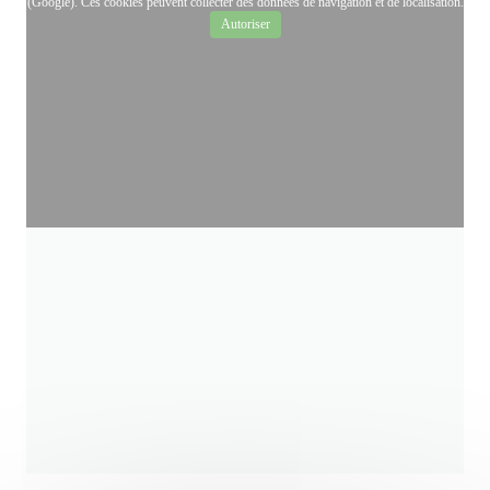
(Google). Ces cookies peuvent collecter des données de navigation et de localisation.
Autoriser