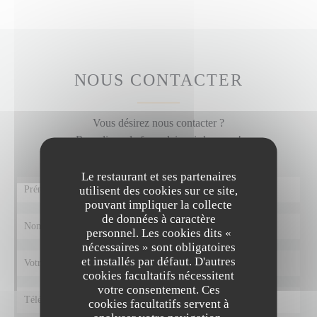
NOUS CONTACTER
Vous désirez nous contacter ?
Remplissez le formulaire ci-dessous !
Le restaurant et ses partenaires
utilisent des cookies sur ce site,
pouvant impliquer la collecte
de données à caractère
personnel. Les cookies dits «
nécessaires » sont obligatoires
et installés par défaut. D'autres
cookies facultatifs nécessitent
votre consentement. Ces
cookies facultatifs servent à