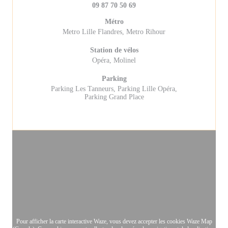
09 87 70 50 69
Métro
Metro Lille Flandres, Metro Rihour
Station de vélos
Opéra, Molinel
Parking
Parking Les Tanneurs, Parking Lille Opéra,
Parking Grand Place
Pour afficher la carte interactive Waze, vous devez accepter les cookies Waze Map