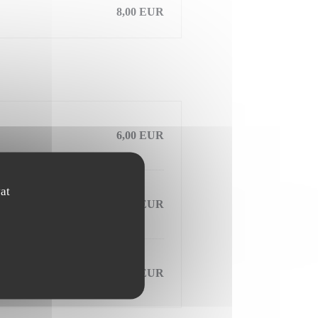
8,00 EUR
6,00 EUR
at
5,00 EUR
13,00 EUR