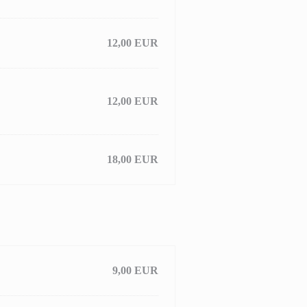
12,00 EUR
12,00 EUR
18,00 EUR
9,00 EUR