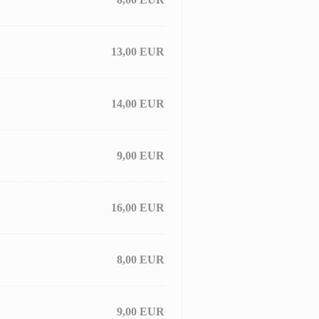
13,00 EUR
14,00 EUR
9,00 EUR
16,00 EUR
8,00 EUR
9,00 EUR