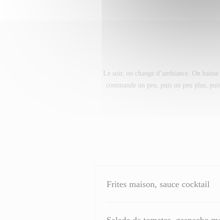
Le soir, on change d’ambiance. On baisse u
commande un peu, puis un peu plus, puis 
Frites maison, sauce cocktail