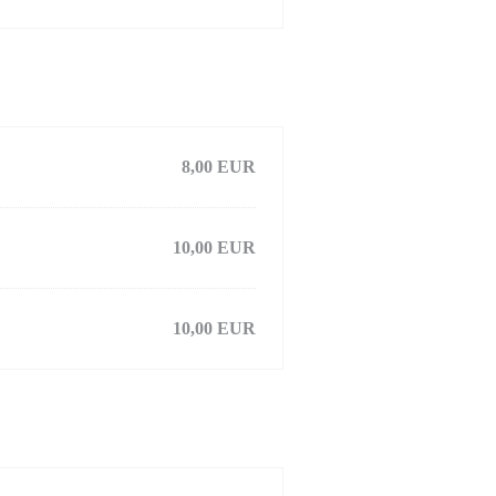
8,00 EUR
10,00 EUR
10,00 EUR