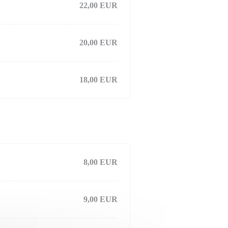
22,00 EUR
20,00 EUR
18,00 EUR
8,00 EUR
9,00 EUR