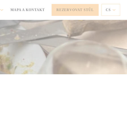
MAPA A KONTAKT
REZERVOVAT STŮL
CS