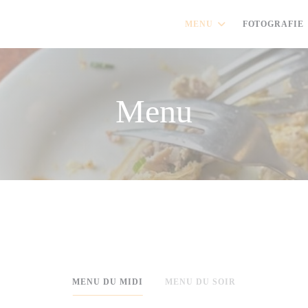
MENU
FOTOGRAFIE
Menu
MENU DU MIDI
MENU DU SOIR